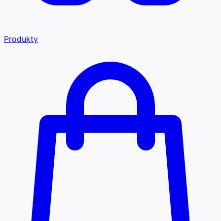
Produkty