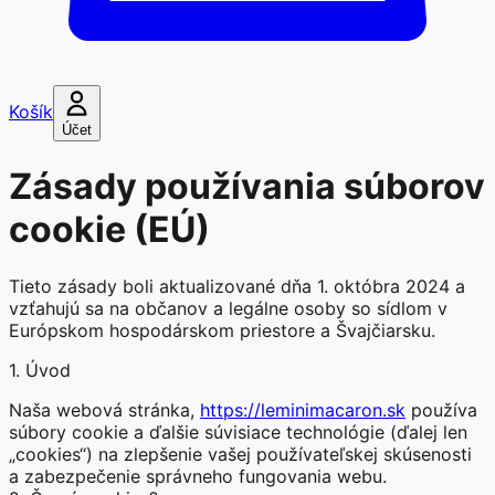
Košík
Účet
Zásady používania súborov
cookie (EÚ)
Tieto zásady boli aktualizované dňa 1. októbra 2024 a
vzťahujú sa na občanov a legálne osoby so sídlom v
Európskom hospodárskom priestore a Švajčiarsku.
1. Úvod
Naša webová stránka,
https://leminimacaron.sk
používa
súbory cookie a ďalšie súvisiace technológie (ďalej len
„cookies“) na zlepšenie vašej používateľskej skúsenosti
a zabezpečenie správneho fungovania webu.