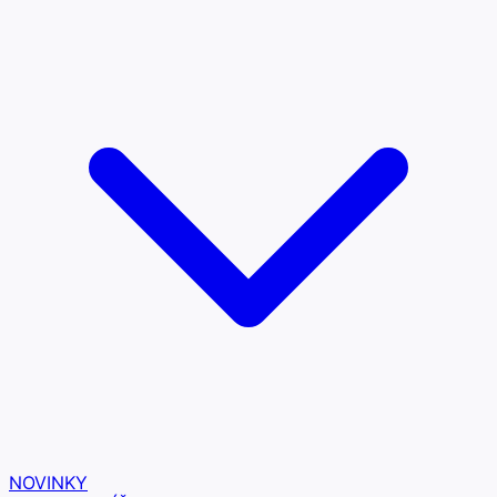
NOVINKY