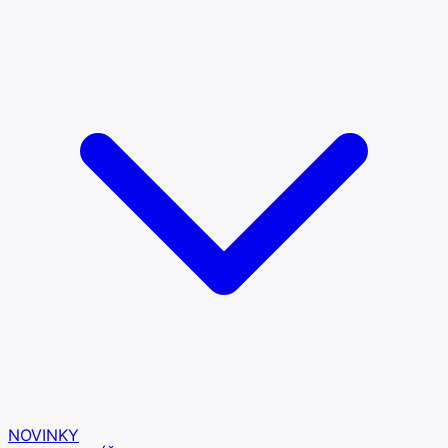
NOVINKY