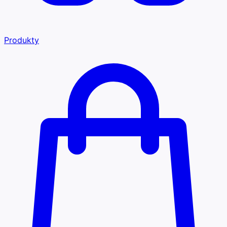
Produkty