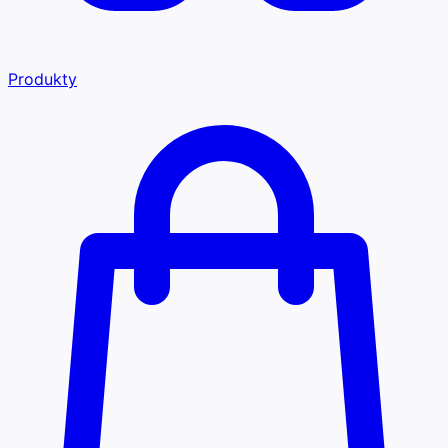
Produkty