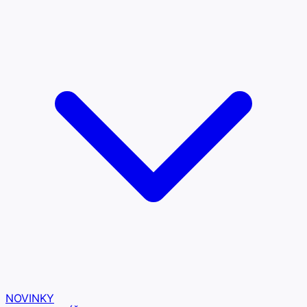
NOVINKY