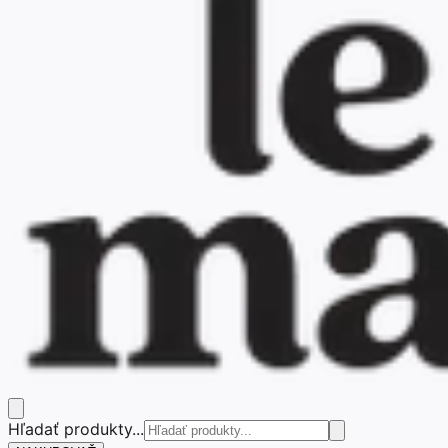
Hľadať produkty...