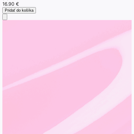
16.90 €
Pridať do košíka