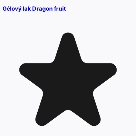
Gélový lak Dragon fruit