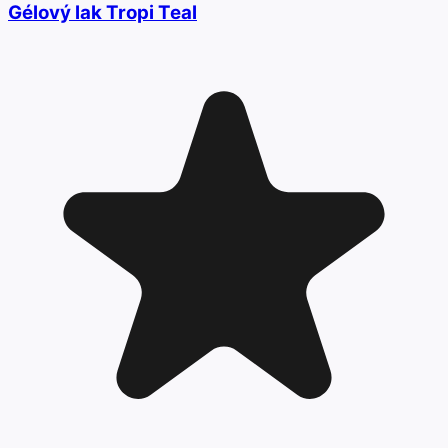
Gélový lak Tropi Teal