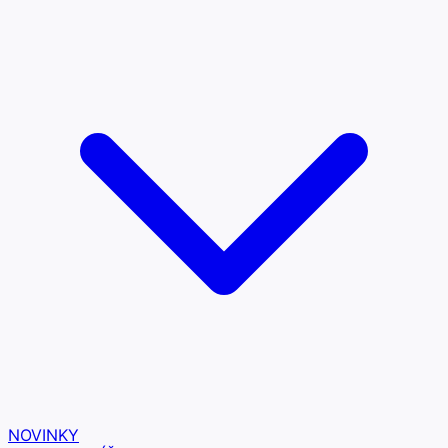
NOVINKY