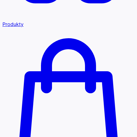
Produkty