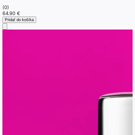
(
0
)
64.90 €
Pridať do košíka