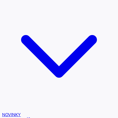
NOVINKY