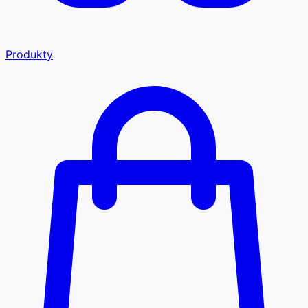
Produkty