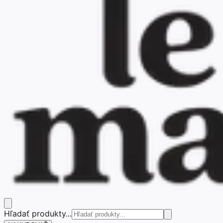
Hľadať produkty...